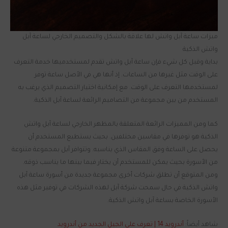
ميزات ساعة آبل واتش لها علاقة بالشكل والتصميم الخارجي لساعة آبل
واتش الذكية
بداية وقبل كل شيء فإن ساعة آبل واتش تقدم لمستخدميها خدمة التعرف
على الوقت مثل غيرها من الساعات. إذ أنها هي في الأصل ساعة توفر
لمستخدمها التعرف على الوقت. مع إمكانية اختيار التصميم الذي يرغب به
المستخدم من بين مجموعة من التصاميم الرائعة لساعة آبل الذكية.
كما ومن المميزات الرائعة المتعلقة بالمظهر الخارجي لساعة آبل واتش
الذكية هو توفرها في مقاسين مختلفين. بحيث يستطيع المستخدم أن
يحصل على الساعة وفق المقاس الذي يناسبه. وتتوافر آبل بمجموعة متنوعة
من الأسورة بحيث يمكن للمستخدم أن يختار فيما بينها ما يناسب ذوقه.
ومن المتوقع أن تطلق شركات أخرى مجموعة جديدة من أسورة ساعة آبل
واتش الذكية في حال سمحت شركة آبل لهذه الشركات في توفير مثل هذه
الأسورة الخاصة بساعة آبل واتش الذكية.
شاهد أيضاً:
أندرويد 14 | تعرف على الجيل الجديد من أندرويد