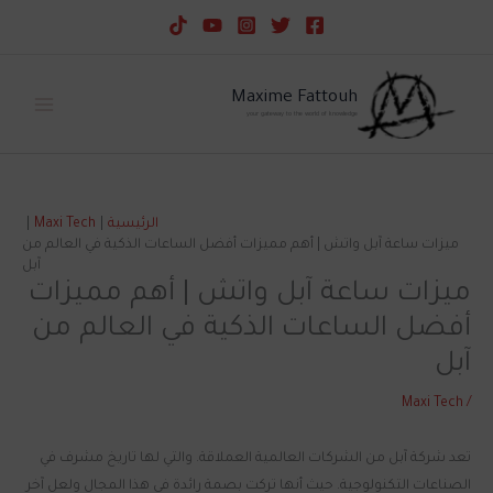
خطي
لى
لمحتوى
Maxime Fattouh
your gateway to the world of knowledge
الرئيسية
Maxi Tech
ميزات ساعة آبل واتش | أهم مميزات أفضل الساعات الذكية في العالم من
آبل
ميزات ساعة آبل واتش | أهم مميزات
أفضل الساعات الذكية في العالم من
آبل
Maxi Tech
/
تعد شركة آبل من الشركات العالمية العملاقة. والتي لها تاريخ مشرف في
الصناعات التكنولوجية. حيث أنها تركت بصمة رائدة في هذا المجال ولعل آخر