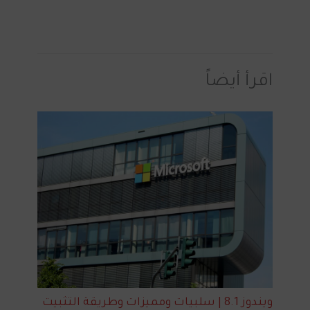
اقرأ أيضاً
ويندوز 8.1 | سلبيات ومميزات وطريقة التثبيت