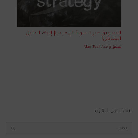
التسويق عبر السوشال ميديا| إليك الدليل
الشامل!
تعليق واحد
/
Maxi Tech
ابحث عن المزيد
ا