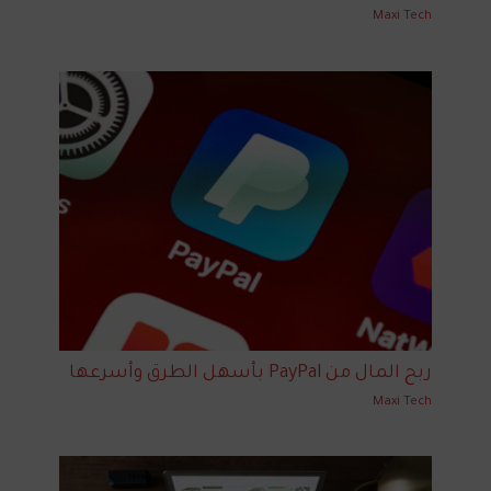
Maxi Tech
ربح المال من PayPal بأسهل الطرق وأسرعها
Maxi Tech