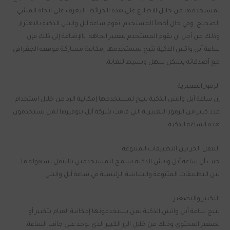
لمستخدمها من خلال الاطلاع على هذه الخرائط. التعرف على اتجاه المشي
الصحيح. وفي حال أخطأ المستخدم. تقوم ساعة آبل واتش الذكية بالاهتزاز.
وذلك من أجل ان يقوم المستخدم بتغيير اتجاهه. بالإضافة إلى ذلك فإن
ساعة آبل واتش الذكية تتيح لمستخدمها إمكانية مشاركة موقعه الجغرافي
مع أصدقائه بشكل سهل وبسيط للغاية.
الرموز التعبيرية
إن ساعة آبل واتش الذكية تتيح لمستخدمها إمكانية الرد من خلال استخدام
عدد كبير من الرموز التعبيرية التي قامت شركة آبل بتوفيرها لمن يستخدمون
هذه الساعة الذكية.
التنقل الحر بين التطبيقات المتنوعة
حيث أن ساعة آبل واتش الذكية تسمح للمستخدمين بالتنقل بسهولة ما
بين التطبيقات المتنوعة والشاشة الرئيسية في ساعة آبل واتش .
التكبير والتصغير
تتيح ساعة آبل واتش الذكية لمن يستخدمونها إمكانية القيام بتكبير أو
تصغير المحتوى وذلك من خلال الزر الكبير الذي يوجد على جانب الساعة.