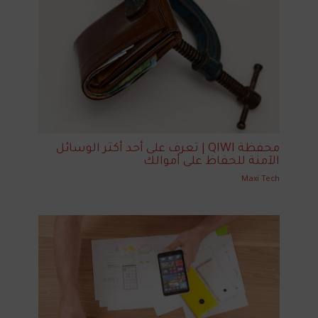
محفظة QIWI | تعرف على أحد أكثر الوسائل
الآمنة للحفاظ على أموالك
Maxi Tech