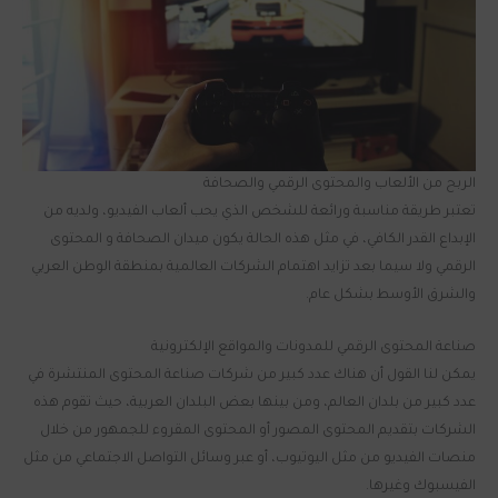
الربح من الألعاب والمحتوى الرقمي والصحافة
تعتبر طريقة مناسبة ورائعة للشخص الذي يحب ألعاب الفيديو، ولديه من
الإبداع القدر الكافي، في مثل هذه الحالة يكون ميدان الصحافة و المحتوى
الرقمي ولا سيما بعد تزايد اهتمام الشركات العالمية بمنطقة الوطن العربي
والشرق الأوسط بشكل عام.
صناعة المحتوى الرقمي للمدونات والمواقع الإلكترونية
يمكن لنا القول أن هناك عدد كبير من شركات صناعة المحتوى المنتشرة في
عدد كبير من بلدان العالم، ومن بينها بعض البلدان العربية، حيث تقوم هذه
الشركات بتقديم المحتوى المصور أو المحتوى المقروء للجمهور من خلال
منصات الفيديو من مثل اليوتيوب، أو عبر وسائل التواصل الاجتماعي من مثل
الفيسبوك وغيرها.