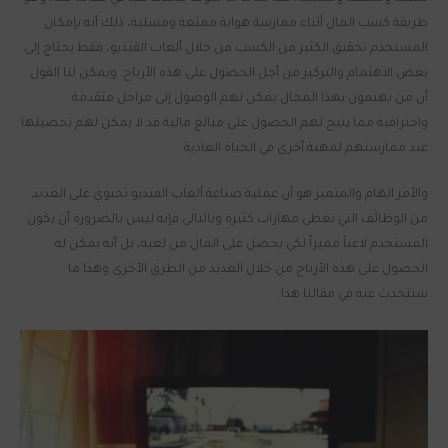
طريقة كسب المال أثناء ممارسة هواية ممتعة ومسلية، ذلك أنه بإمكان
المستخدم تحقيق الكثير من الكسب من خلال ألعاب الفيديو، فقط يحتاج إلى
بعض الاهتمام والتركيز من أجل الحصول على هذه الأرباح. ويمكن لنا القول
أن من يهتمون بهذا المجال يمكن لهم الوصول إلى مراحل متقدمة
واحترافية مما يتيح لهم الحصول على مبالغ مالية قد لا يمكن لهم تحصيلها
عند ممارستهم لمهنة أخرى في الحياة العادية.
والأمر الهام والمتميز هو أن عملية صناعة ألعاب الفيديو تحتوي على العديد
من الوظائف التي تغطي مهارات كثيرة وبالتالي فإنه ليس بالضرورة أن يكون
المستخدم لاعباً مميزاً لكي يحصل على المال من لعبه، بل أنه يمكن له
الحصول على هذه الأرباح من خلال العديد من الطرق الأخرى وهذا ما
سنتحدث عنه في مقالنا هذا.