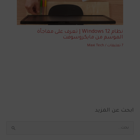
نظام Windows 12 | تعرف على مفاجأة
الموسم من مايكروسوفت
7 تعليقات
/
Maxi Tech
ابحث عن المزيد
ا
ل