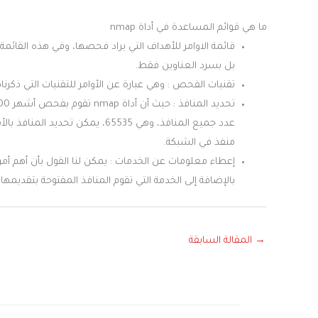
ما هي قوائم المساعدة في أداة nmap
قائمة الاوامر للأهداف التي يراد فحصها، وفي هذه القائم
بل بسرد العناوين فقط.
تقنيات الفحص : وهي عبارة عن الأوامر للتقنيات التي ذكرناها
منفذ في الشبكة.
بالإضافة إلى الخدمة التي تقوم المنافذ المفتوحة بتقديم
→
المقالة السابقة