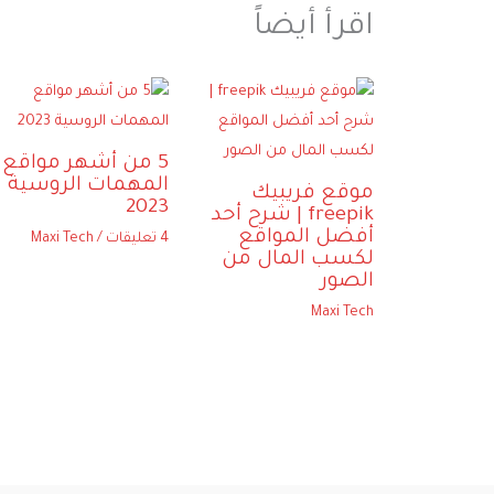
اقرأ أيضاً
5 من أشهر مواقع
المهمات الروسية
موقع فريبيك
2023
freepik | شرح أحد
أفضل المواقع
4 تعليقات
/
Maxi Tech
لكسب المال من
الصور
Maxi Tech