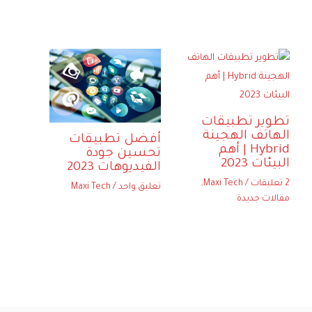
تطوير تطبيقات
الهاتف الهجينة
أفضل تطبيقات
Hybrid | أهم
تحسين جودة
البيئات 2023
الفيديوهات 2023
2 تعليقات
/
Maxi Tech
,
تعليق واحد
/
Maxi Tech
مقالات جديدة