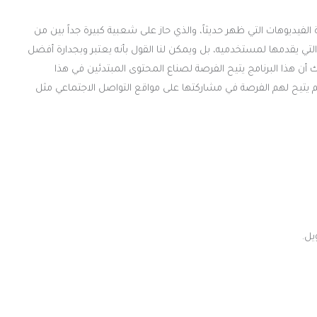
مج تحسين جودة الفيديوهات التي ظهر حديثاً، والذي حاز على شعبية كبيرة جداً بين من
التي يقدمها لمستخدميه، بل ويمكن لنا القول بأنه يعتبر وبجدارة أفضل
ك أن هذا البرنامج يتيح الفرصة لصناع المحتوى المبتدئين في هذا
ثم يتيح لهم الفرصة في مشاركتها على مواقع التواصل الاجتماعي مثل