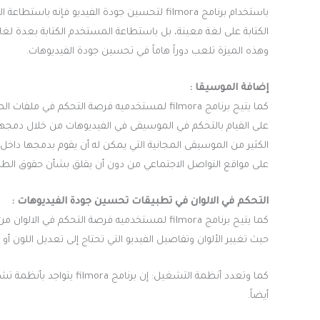
باستخدام برنامج filmora لتحسين جودة الفيديو ف
الكتابة على لغة معينة، بل باستطاعة المستخدم الكتابة بعدة لغات 
وهذه الميزة تلعب دوراً هاماً في تحسين جودة الفيديوهات.
إضافة الموسيقا :
كما يتيح برنامج filmora لمستخدميه فرصة التحك
على القيام بالتحكم في الموسيقى في الفيديوهات من خلال دمجها 
الكثير من الموسيقى المجانية التي يمكن له أن يقوم بدمجها داخل
على مواقع التواصل الاجتماعي من دون أن يقلق بشأن حقوق الطبا
التحكم في الالوان في تطبيقات تحسين جودة الفيديوهات :
كما يتيح برنامج filmora لمستخدميه فرصة التحكم
حيث تغيير الألوان وتفاصيل الفيديو التي تحتاج إلى تعديل اللون أو
كما وتعدد أنظمة التشغيل: إ
أيضاً.