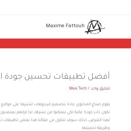
خطي
لى
لمحتوى
Maxime Fattouh
أفضل تطبيقات تحسين جودة الفيد
تعليق واحد
/
Maxi Tech
يقوم صناع المحتوى عادة بتصميم فيديوهات لنشرها على مواقع الت
تكون ذات جودة عالية لكي يتمكنوا من نشرها، لذا فإنهم يعتمد
لهذا الغرض، لذلك سوف نتناول في مقالنا هذا بعض تطبيقات ت
وطريقة تحميلها.