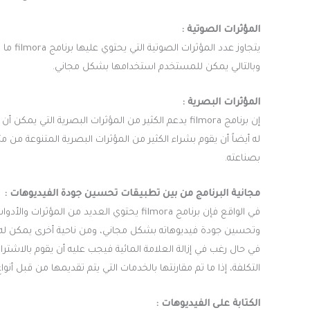
المؤثرات الصوتية :
وبالتالي يمكن للمستخدم استخدامها بشكل مجاني.
المؤثرات البصرية :
إن برنامج filmora يدعم الكثير من المؤثرات البصرية 
بصناعته.
مجانية البرنامج من بين تطبيقات تحسين جودة الفيديوهات :
في الواقع فإن برنامج filmora يحتوي العديد 
وتحسين جودة فيديوهاته بشكل مجاني، ومن ناحية أخرى يمكن له إخ
في حال رغب في إزالة العلامة المائية فيجب عليه أن يقوم بالاشترا
التكلفة، إذا ما تم مقارنتها بالخدمات التي يتم تقديمها من قبل أنو
الكتابة على الفيديوهات :