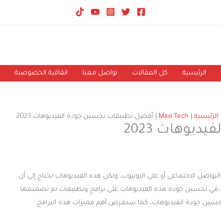
الرئيسية
كل المقالات
تواصل معنا
اتفاقية الخصوصية
الرئيسية
Maxi Tech
أفضل تطبيقات تحسين جودة الفيديوهات 2023
يوهات 2023
واصل الاجتماعي أو على اليوتيوب، ولكن هذه الفيديوهات تحتاج إلى أن
ون في تحسين جودة هذه الفيديوهات على برامج وتطبيقات تم تصميمها
حسين جودة الفيديوهات، كما سنعرض أهم مميزات هذه البرامج