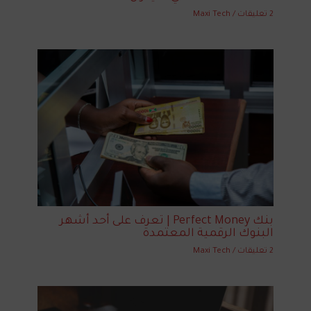
2 تعليقات
/
Maxi Tech
بنك Perfect Money | تعرف على أحد أشهر
البنوك الرقمية المعتمدة
2 تعليقات
/
Maxi Tech