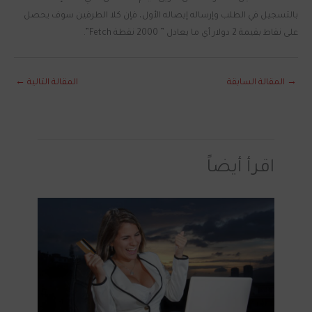
بالتسجيل في الطلب وإرساله إيصاله الأول، فإن كلا الطرفين سوف يحصل
على نقاط بقيمة 2 دولار أي ما يعادل ” 2000 نقطة Fetch”.
→
المقالة السابقة
المقالة التالية
←
اقرأ أيضاً