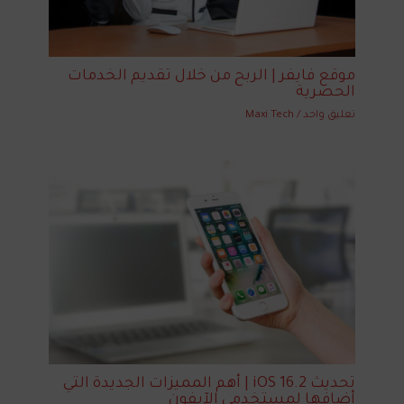
موقع فايفر | الربح من خلال تقديم الخدمات
الحصرية
تعليق واحد
/
Maxi Tech
تحديث iOS 16.2 | أهم المميزات الجديدة التي
أضافها لمستخدمي الآيفون