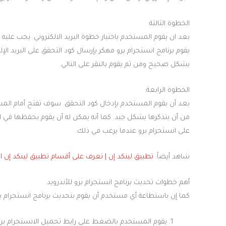
الخطوة الثالثة:
بعد ان يقوم المستخدم باختيار خطوة البريد الالكتروني. يجب عليه أن
يقوم برنامج انستجرام برو مهكر بإرسال كود التحقق على البريد الإ
بشكل صحيح ومن ثم يقوم بالنقر على التالي.
الخطوة الرابعة:
بعد أن يقوم المستخدم بإدخال كود التحقق. سوف تفتح أمام المست
من أن يتذكرها بشكل جيد. كما أنه يمكن له أن يقوم بحفظها ف
على انستجرام برو عندما يرغب في ذلك.
شاهد أيضاً:
تطبيق لينكد إن | تعرف على أقسام تطبيق لينكد إن 
أهم خطوات تحديث برنامج انستجرام برو للأندرويد
كما إن باستطاعة أي مستخدم أن يقوم بتحديث برنامج انستجرام بر