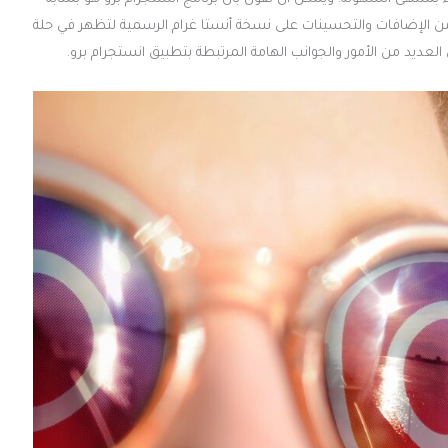
 من الإضافات والتحسينات على نسخة أنستا غرام الرسمية لتظهر في حلة
ديد من الأمور والجوانب الهامة المرتبطة بتطبيق انستجرام برو.