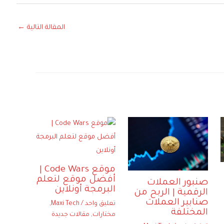
المقالة التالية
←
موقع Code Wars |
أفضل موقع لتعلم
صنبور العملات
البرمجة أونلاين
الرقمية | الربح من
صنابير العملات
تعليق واحد
/
Maxi Tech
,
المختلفة
مختارات
,
مقالات جديدة