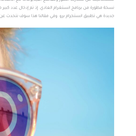
نسخة مطورة من برنامج انستغرام العادي. إذ تم إدخال عدد كبير
جديدة هي تطبيق انستجرام برو. وفي مقالنا هذا سوف نتحدث عن الع