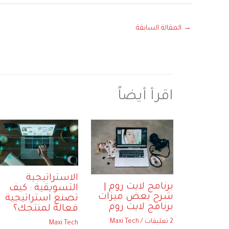
→
المقالة السابقة
اقرأ أيضاً
الاستراتيجية
برنامج لايت روم |
التسويقية : كيف
شرح بعض ميزات
تصنع استراتيجية
برنامج لايت روم
فعالة لمنتجك؟
2 تعليقات
/
Maxi Tech
Maxi Tech